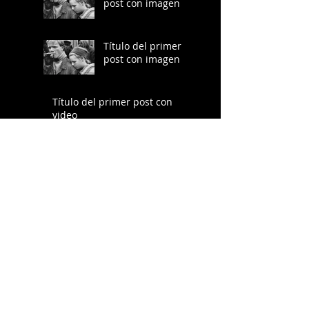
post con imagen
Título del primer
post con imagen
Título del primer post con
video
Título del primer post con
video
Título del primer post con
video
Título del primer post con
video
Título del primer post del blog