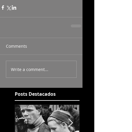
Comments
Write a comment...
Posts Destacados